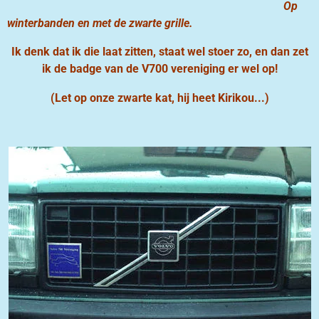
Op
winterbanden en met de zwarte grille.
Ik denk dat ik die laat zitten, staat wel stoer zo, en dan zet
ik de badge van de V700 vereniging er wel op!
(
Let op onze zwarte kat, hij heet Kirikou...)