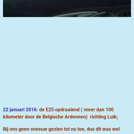
22 januari 2016:
de E25 opdraaiend ( meer dan 100
kilometer door de Belgische Ardennen) richting Luik;
Bij ons geen sneeuw gezien tot nu toe, dus dit was wel