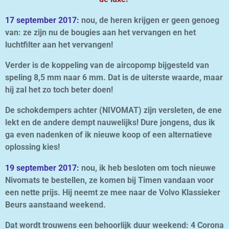
17 september 2017:
nou, de heren krijgen er geen genoeg
van: ze zijn nu de bougies aan het vervangen en het
luchtfilter aan het vervangen!
Verder is de koppeling van de aircopomp bijgesteld van
speling 8,5 mm naar 6 mm. Dat is de uiterste waarde, maar
hij zal het zo toch beter doen!
De schokdempers achter (NIVOMAT) zijn versleten, de ene
lekt en de andere dempt nauwelijks! Dure jongens, dus ik
ga even nadenken of ik nieuwe koop of een alternatieve
oplossing kies!
19 september 2017:
nou, ik heb besloten om toch nieuwe
Nivomats te bestellen, ze komen bij Timen vandaan voor
een nette prijs. Hij neemt ze mee naar de Volvo Klassieker
Beurs aanstaand weekend.
Dat wordt trouwens een behoorlijk duur weekend: 4 Corona