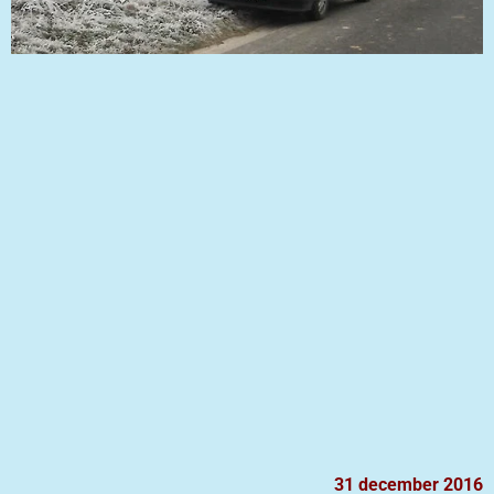
31 december 2016