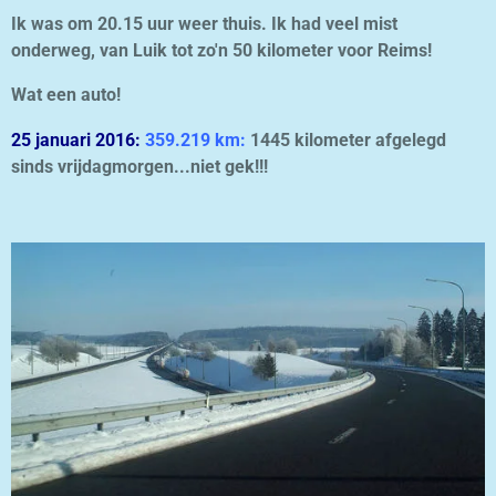
Ik was om 20.15 uur weer thuis. Ik had veel mist
onderweg, van Luik tot zo'n 50 kilometer voor Reims!
Wat een auto!
25 januari 2016:
359.219 km:
1445 kilometer afgelegd
sinds vrijdagmorgen...niet gek!!!