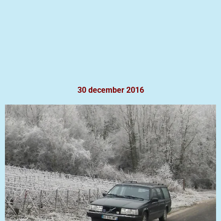
30 december 2016