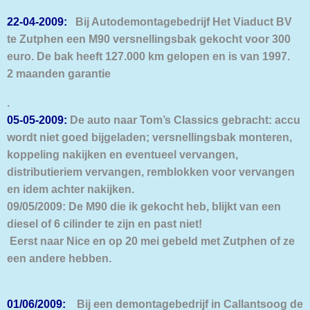
22-04-2009:
Bij Autodemontagebedrijf Het Viaduct BV
te Zutphen een M90 versnellingsbak gekocht voor 300
euro. De bak heeft 127.000 km gelopen en is van 1997.
2 maanden garantie
.
05-05-2009:
De auto naar Tom’s Classics gebracht: accu
wordt niet goed bijgeladen; versnellingsbak monteren,
koppeling nakijken en eventueel vervangen,
distributieriem vervangen, remblokken voor vervangen
en idem achter nakijken.
09/05/2009: De M90 die ik gekocht heb, blijkt van een
diesel of 6 cilinder te zijn en past niet!
Eerst naar Nice en op 20 mei gebeld met Zutphen of ze
een andere hebben.
01/06/2009:
Bij een demontagebedrijf in Callantsoog de