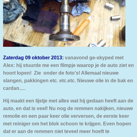
Zaterdag 09 oktober 2013:
vanavond ge-skyped met
Alex: hij stuurde me een filmpje waarop je de auto ziet en
hoort lopen! Zie onder de foto's! Allemaal nieuwe
slangen, pakkingen etc. etc.etc. Nieuwe olie in de bak en
cardan.....
Hij maakt een lijstje met alles wat hij gedaan heeft aan de
auto, en dat is veel! Nu nog de remmen nakijken, nieuwe
remolie en een paar keer olie verversen, de eerste keer
met reiniger om het blok schoon te krijgen. Even hopen
dat er aan de remmen niet teveel meer hoeft te