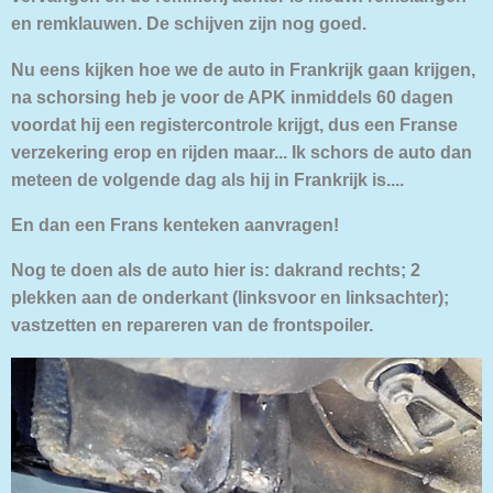
en remklauwen. De schijven zijn nog goed.
Nu eens kijken hoe we de auto in Frankrijk gaan krijgen,
na schorsing heb je voor de APK inmiddels 60 dagen
voordat hij een registercontrole krijgt, dus een Franse
verzekering erop en rijden maar... Ik schors de auto dan
meteen de volgende dag als hij in Frankrijk is....
En dan een Frans kenteken aanvragen!
Nog te doen als de auto hier is: dakrand rechts; 2
plekken aan de onderkant (linksvoor en linksachter);
vastzetten en repareren van de frontspoiler.