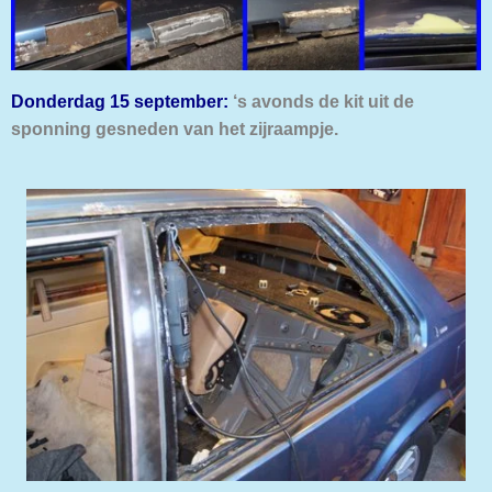
Donderdag 15 september:
‘s avonds de kit uit de
sponning gesneden van het zijraampje.