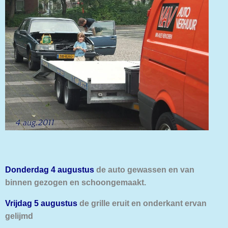
Donderdag 4 augustus
de auto gewassen en van
binnen gezogen en schoongemaakt.
Vrijdag 5 augustus
de grille eruit en onderkant ervan
gelijmd