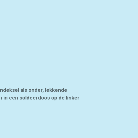
endeksel als onder, lekkende
 in een soldeerdoos op de linker