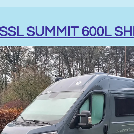
SSL SUMMIT 600L SH