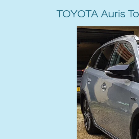
TOYOTA Auris To