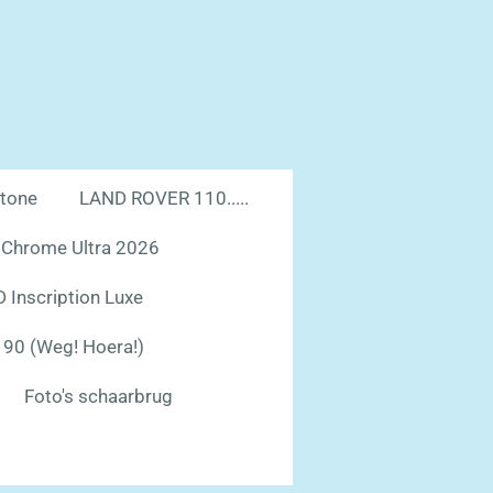
tone
LAND ROVER 110.....
 Chrome Ultra 2026
Inscription Luxe
 90 (Weg! Hoera!)
Foto's schaarbrug